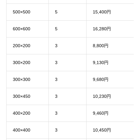
500×500
5
15,400円
600×600
5
16,280円
200×200
3
8,800円
300×200
3
9,130円
300×300
3
9,680円
300×450
3
10,230円
400×200
3
9,460円
400×400
3
10,450円