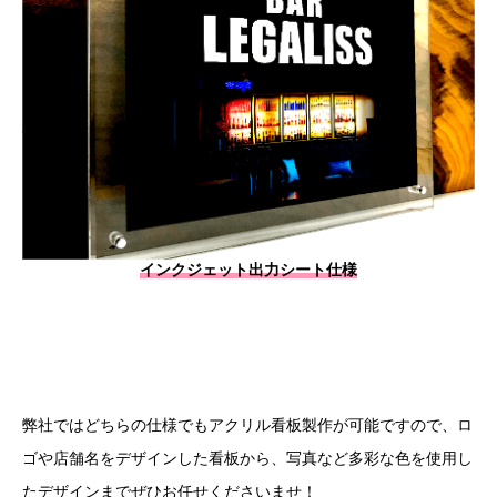
インクジェット出力シート仕様
弊社ではどちらの仕様でもアクリル看板製作が可能ですので、ロ
ゴや店舗名をデザインした看板から、写真など多彩な色を使用し
たデザインまでぜひお任せくださいませ！