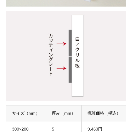
サイズ（mm）
厚み（mm）
概算価格（税込）
300×200
5
9,460円