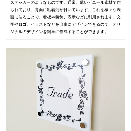
ステッカーのようなものです。通常、薄いビニール素材で作
られており、背面に粘着剤が付いています。これを様々な表
面に貼ることで、看板や装飾、表示などに利用されます。文
字やロゴ、イラストなどを自由にデザインできるので、オリ
ジナルのデザインを簡単に作成することができます。