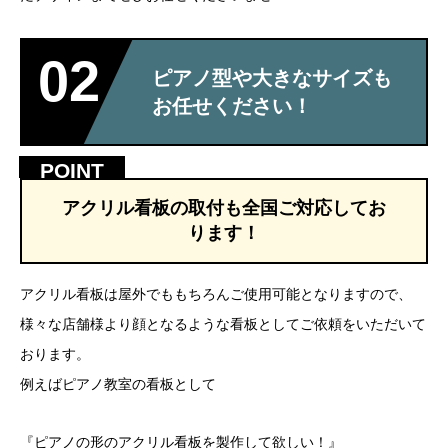
02
ピアノ型や大きなサイズも
お任せください！
アクリル看板の取付も全国ご対応してお
ります！
アクリル看板は屋外でももちろんご使用可能となりますので、
様々な店舗様より顔となるような看板としてご依頼をいただいて
おります。
例えばピアノ教室の看板として
『ピアノの形のアクリル看板を製作して欲しい！』