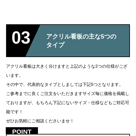
03
アクリル看板の主な5つの
タイプ
アクリル看板は大きく分けますと上記のような2つの仕様がござ
います。
その中で、代表的なタイプとしましては下記5つとなります。
ご参考までに良くご注文をいただきますサイズ毎に価格を掲載し
ておりますが、もちろん下記にないサイズ・仕様などもご対応可
能です！
ぜひお気軽にご相談くださいませ！