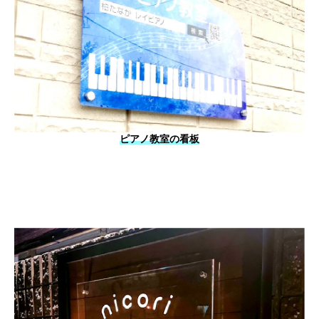
ピアノ教室の看板