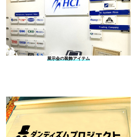
展示会の装飾アイテム