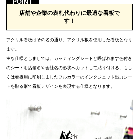
店舗や企業の表札代わりに最適な看板で
す！
アクリル看板はその名の通り、アクリル板を使用した看板となり
ます。
主な仕様としましては、カッティングシートと呼ばれます色付き
のシートを店舗名や会社名の形状へカットして貼り付ける、もし
くは看板用に印刷しましたフルカラーのインクジェット出力シー
トを貼る形で看板デザインを表現する仕様となります。