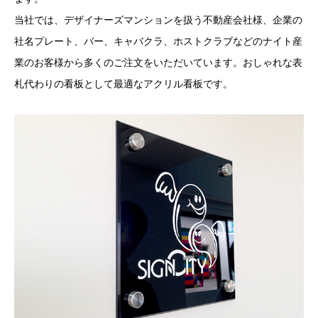
当社では、デザイナーズマンションを扱う不動産会社様、企業の
社名プレート、バー、キャバクラ、ホストクラブなどのナイト産
業のお客様から多くのご注文をいただいています。おしゃれな表
札代わりの看板として最適なアクリル看板です。