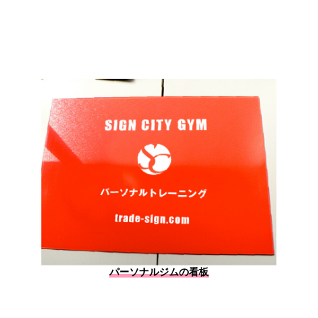
パーソナルジムの看板