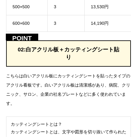
500×500
3
13,530円
600×600
3
14,190円
02:白アクリル板＋カッティングシート貼
り
こちらは白いアクリル板にカッティングシートを貼ったタイプの
アクリル看板です。白いアクリル板は清潔感があり、病院、クリ
ニック、サロン、企業の社名プレートなどに多く使われていま
す。
カッティングシートとは？
カッティングシートとは、文字や図形を切り抜いて作られた