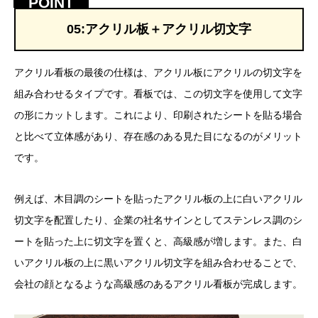
05:アクリル板＋アクリル切文字
アクリル看板の最後の仕様は、アクリル板にアクリルの切文字を
組み合わせるタイプです。看板では、この切文字を使用して文字
の形にカットします。これにより、印刷されたシートを貼る場合
と比べて立体感があり、存在感のある見た目になるのがメリット
です。
例えば、木目調のシートを貼ったアクリル板の上に白いアクリル
切文字を配置したり、企業の社名サインとしてステンレス調のシ
ートを貼った上に切文字を置くと、高級感が増します。また、白
いアクリル板の上に黒いアクリル切文字を組み合わせることで、
会社の顔となるような高級感のあるアクリル看板が完成します。