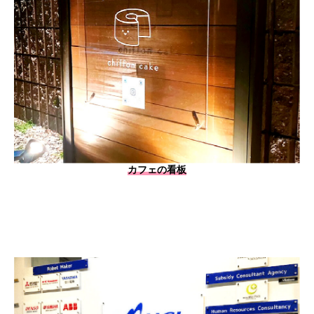
カフェの看板