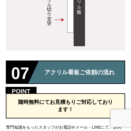
07
アクリル看板ご依頼の流れ
随時無料にてお見積もりご対応しており
ます！
フリーダイヤル
LINE
メール
専門知識をもったスタッフがお電話やメール・LINEにて、お問