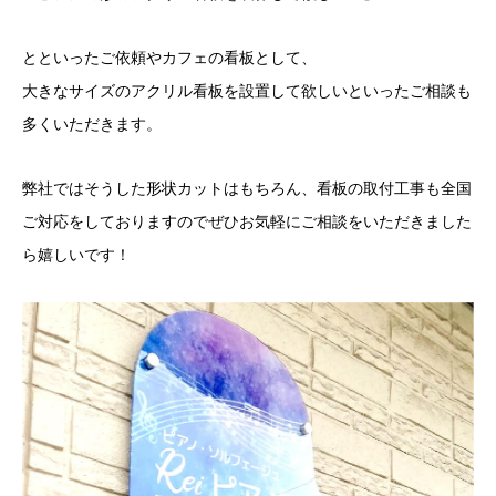
とといったご依頼やカフェの看板として、
大きなサイズのアクリル看板を設置して欲しいといったご相談も
多くいただきます。
弊社ではそうした形状カットはもちろん、看板の取付工事も全国
ご対応をしておりますのでぜひお気軽にご相談をいただきました
ら嬉しいです！