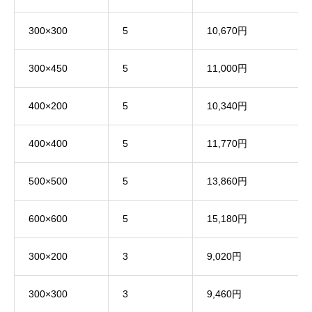
300×300
5
10,670円
300×450
5
11,000円
400×200
5
10,340円
400×400
5
11,770円
500×500
5
13,860円
600×600
5
15,180円
300×200
3
9,020円
300×300
3
9,460円