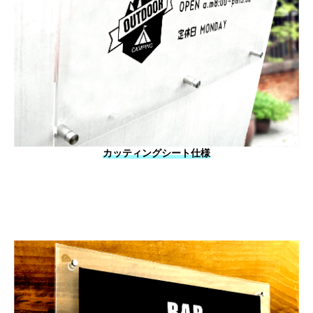
カッティングシート仕様