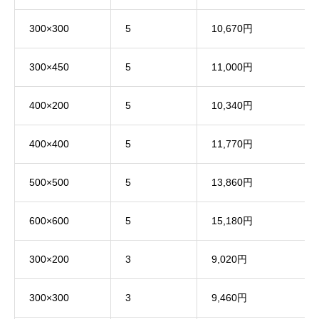
300×300
5
10,670円
300×450
5
11,000円
400×200
5
10,340円
400×400
5
11,770円
500×500
5
13,860円
600×600
5
15,180円
300×200
3
9,020円
300×300
3
9,460円