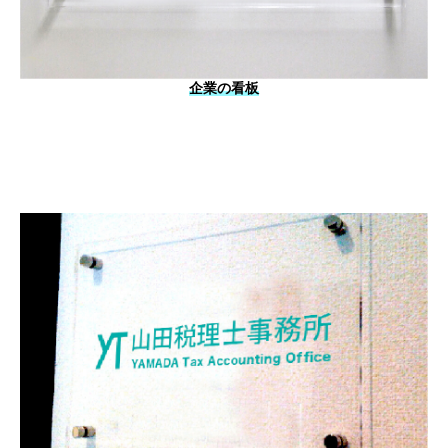
企業の看板