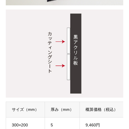
サイズ（mm）
厚み（mm）
概算価格（税込）
300×200
5
9,460円