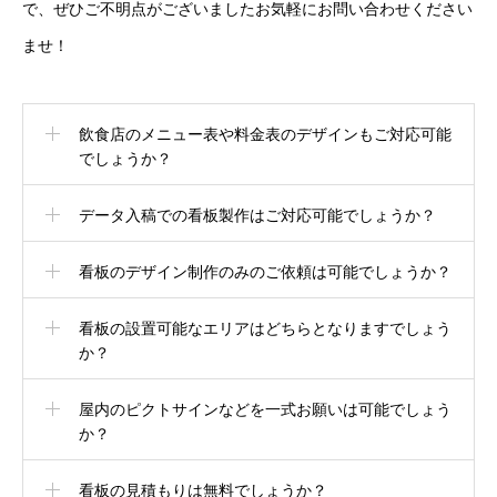
で、ぜひご不明点がございましたお気軽にお問い合わせください
ませ！
飲食店のメニュー表や料金表のデザインもご対応可能
でしょうか？
データ入稿での看板製作はご対応可能でしょうか？
看板のデザイン制作のみのご依頼は可能でしょうか？
看板の設置可能なエリアはどちらとなりますでしょう
か？
屋内のピクトサインなどを一式お願いは可能でしょう
か？
看板の見積もりは無料でしょうか？