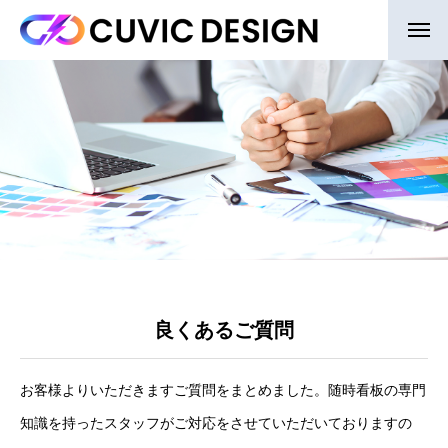
良くあるご質問
お客様よりいただきますご質問をまとめました。随時看板の専門
知識を持ったスタッフがご対応をさせていただいておりますの