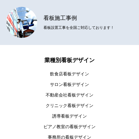
電飾スタンド看板デザイン
看板施工事例
屋外アクリル看板デザイン
看板設置工事を全国ご対応しております！
自立看板デザイン
金属切文字看板
業種別看板デザイン
カルプ文字看板
飲食店看板デザイン
飲食店看板デザイン
サロン看板デザイン
不動産会社看板デザイン
記者会見の幕デザイン
クリニック看板デザイン
看板施工事例
誘導看板デザイン
看板デザイン制作
ピアノ教室の看板デザイン
事務所の看板デザイン