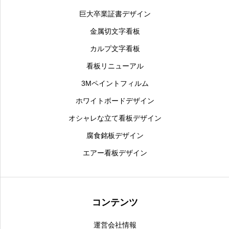
巨大卒業証書デザイン
金属切文字看板
カルプ文字看板
看板リニューアル
3Mペイントフィルム
ホワイトボードデザイン
オシャレな立て看板デザイン
腐食銘板デザイン
エアー看板デザイン
コンテンツ
運営会社情報