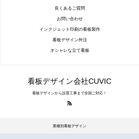
良くあるご質問
お問い合わせ
インクジェット印刷の看板製作
看板デザイン外注
オシャレな立て看板
看板デザイン会社CUVIC
看板デザインから設置工事まで全国ご対応！
業種別看板デザイン