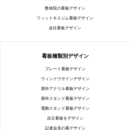
良くあるご質問
整体院の看板デザイン
運営会社情報
フィットネスジム看板デザイン
会社看板デザイン
お問い合わせ
看板種類別デザイン
業種別看板デザイン
プレート看板デザイン
ウィンドウサインデザイン
屋外アクリル看板デザイン
屋外スタンド看板デザイン
電飾スタンド看板デザイン
自立看板をデザイン
記者会見の幕デザイン