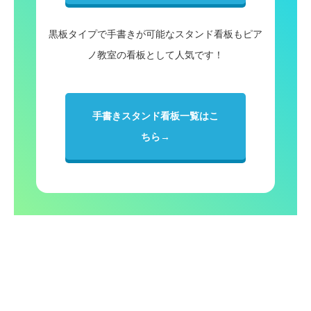
黒板タイプで手書きが可能なスタンド看板もピア
ノ教室の看板として人気です！
手書きスタンド看板一覧はこ
ちら→