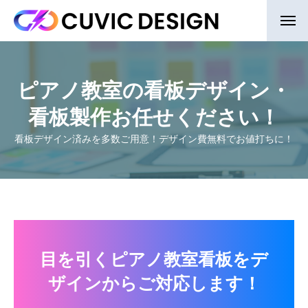
ピアノ教室の看板デザイン・
看板製作お任せください！
看板デザイン済みを多数ご用意！デザイン費無料でお値打ちに！
目を引くピアノ教室看板をデ
ザインからご対応します！