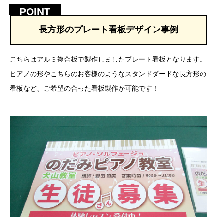
長方形のプレート看板デザイン事例
こちらはアルミ複合板で製作しましたプレート看板となります。
ピアノの形やこちらのお客様のようなスタンドダードな長方形の
看板など、ご希望の合った看板製作が可能です！