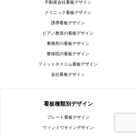
不動産会社看板デザイン
クリニック看板デザイン
誘導看板デザイン
ピアノ教室の看板デザイン
事務所の看板デザイン
整体院の看板デザイン
フィットネスジム看板デザイン
会社看板デザイン
看板種類別デザイン
プレート看板デザイン
フリーダイヤル
LINE
メール
ウィンドウサインデザイン