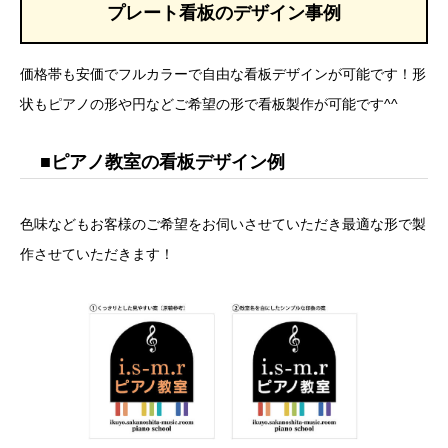
プレート看板のデザイン事例
価格帯も安価でフルカラーで自由な看板デザインが可能です！形
状もピアノの形や円などご希望の形で看板製作が可能です^^
■ピアノ教室の看板デザイン例
色味などもお客様のご希望をお伺いさせていただき最適な形で製
作させていただきます！