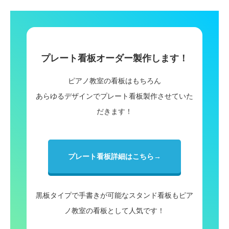
プレート看板オーダー製作します！
ピアノ教室の看板はもちろん
あらゆるデザインでプレート看板製作させていた
だきます！
プレート看板詳細はこちら→
黒板タイプで手書きが可能なスタンド看板もピア
ノ教室の看板として人気です！