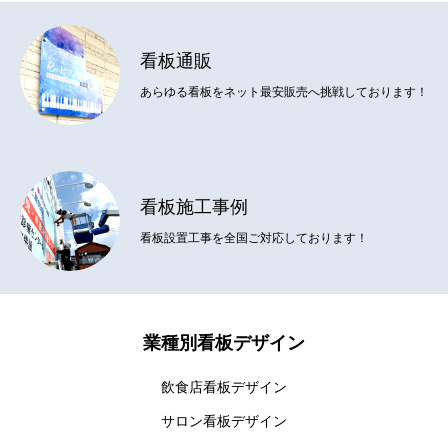
看板通販
あらゆる看板をネット最安販売へ挑戦しております！
看板施工事例
看板設置工事を全国ご対応しております！
業種別看板デザイン
飲食店看板デザイン
サロン看板デザイン