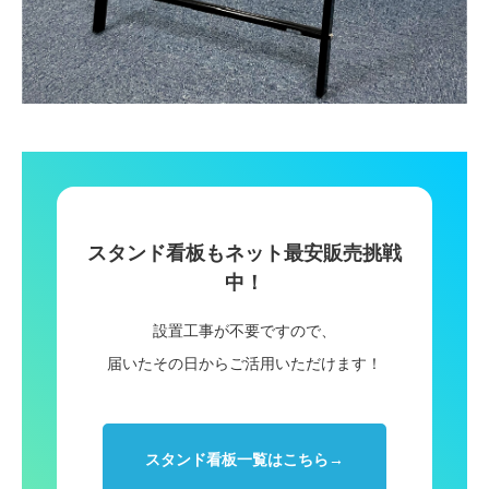
スタンド看板もネット最安販売挑戦
中！
設置工事が不要ですので、
届いたその日からご活用いただけます！
スタンド看板一覧はこちら→