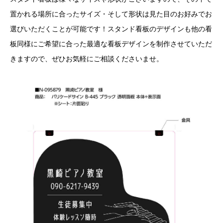
置かれる場所に合ったサイズ・そして形状は見た目のお好みでお
選びいただくことが可能です！スタンド看板のデザインも他の看
板同様にご希望に合った最適な看板デザインを制作させていただ
きますので、ぜひお気軽にご相談くださいませ。