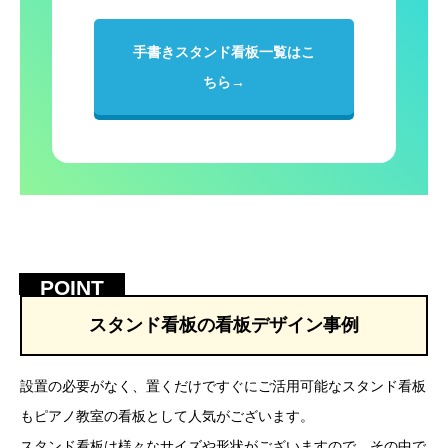
手書きスタンド看板一覧はこ
ちら→
スタンド看板の看板デザイン事例
設置の必要がなく、置くだけですぐにご活用可能なスタンド看板
もピアノ教室の看板として人気がございます。
スタンド看板は様々なサイズや形状がございますので、その中で