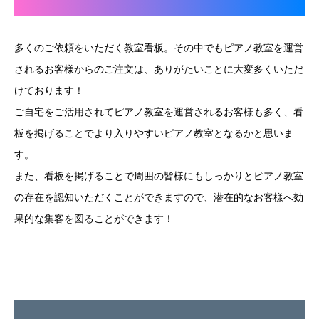
多くのご依頼をいただく教室看板。その中でもピアノ教室を運営
されるお客様からのご注文は、ありがたいことに大変多くいただ
けております！
ご自宅をご活用されてピアノ教室を運営されるお客様も多く、看
板を掲げることでより入りやすいピアノ教室となるかと思いま
す。
また、看板を掲げることで周囲の皆様にもしっかりとピアノ教室
の存在を認知いただくことができますので、潜在的なお客様へ効
果的な集客を図ることができます！