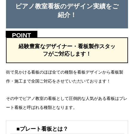
ピアノ教室看板のデザイン実績をご
紹介！
経験豊富なデザイナー・看板製作スタッ
フがご対応します！
街で見かける看板のほぼ全ての種類を看板デザインから看板製
作・施工まで全国ご対応をさせていただいております！
その中でピアノ教室の看板として圧倒的な人気がある看板はプレ
ート看板と呼ばれる種類となります。
■プレート看板とは？