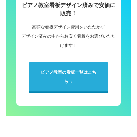
ピアノ教室看板デザイン済みで安価に
販売！
高額な看板デザイン費用をいただかず
デザイン済みの中からお安く看板をお選びいただ
けます！
ピアノ教室の看板一覧はこち
ら→