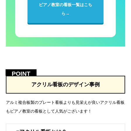
ピアノ教室の看板一覧はこち
ら→
アクリル看板のデザイン事例
アルミ複合板製のプレート看板よりも見栄えが良いアクリル看板
もピアノ教室の看板として人気がございます！