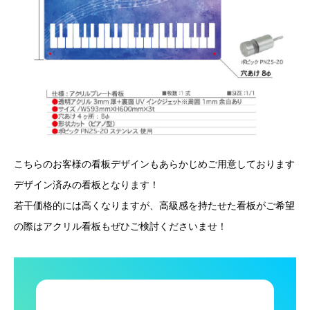
こちらのお客様の看板デザインもあらかじめご用意しております
デザイン済みの看板となります！
若干価格的には高くなりますが、高級感を持たせた看板がご希望
の際はアクリル看板もぜひご検討くださいませ！