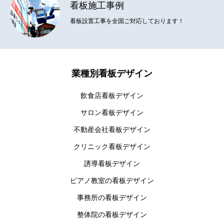
看板施工事例
看板設置工事を全国ご対応しております！
業種別看板デザイン
飲食店看板デザイン
サロン看板デザイン
不動産会社看板デザイン
クリニック看板デザイン
誘導看板デザイン
ピアノ教室の看板デザイン
事務所の看板デザイン
整体院の看板デザイン