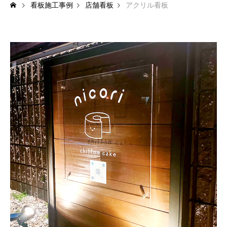
看板施工事例
店舗看板
アクリル看板