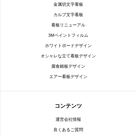
金属切文字看板
カルプ文字看板
看板リニューアル
3Mペイントフィルム
ホワイトボードデザイン
オシャレな立て看板デザイン
腐食銘板デザイン
エアー看板デザイン
コンテンツ
運営会社情報
良くあるご質問