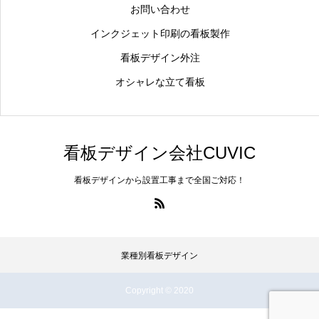
お問い合わせ
インクジェット印刷の看板製作
看板デザイン外注
オシャレな立て看板
看板デザイン会社CUVIC
看板デザインから設置工事まで全国ご対応！
業種別看板デザイン
Copyright © 2020