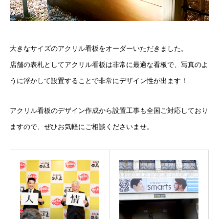
大きなサイズのアクリル看板をオーダーいただきました。
店舗の表札としてアクリル看板は非常に最適な看板で、写真のよ
うに浮かして設置することで非常にデザイン性が出ます！
アクリル看板のデザイン作成から設置工事も全国ご対応しており
ますので、ぜひお気軽にご相談くださいませ。