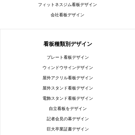
フィットネスジム看板デザイン
会社看板デザイン
看板種類別デザイン
プレート看板デザイン
ウィンドウサインデザイン
屋外アクリル看板デザイン
屋外スタンド看板デザイン
電飾スタンド看板デザイン
自立看板をデザイン
記者会見の幕デザイン
巨大卒業証書デザイン